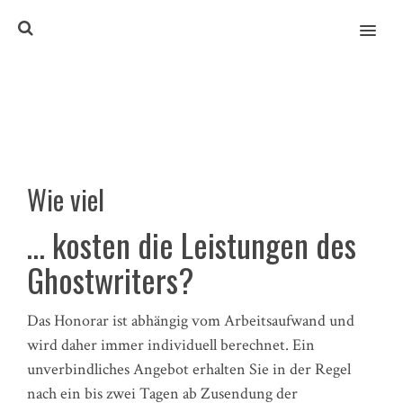
MENU
Wie viel
… kosten die Leistungen des
Ghostwriters?
Das Honorar ist abhängig vom Arbeitsaufwand und
wird daher immer individuell berechnet. Ein
unverbindliches Angebot erhalten Sie in der Regel
nach ein bis zwei Tagen ab Zusendung der