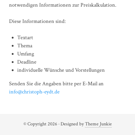
notwendigen Informationen zur Preiskalkulation.
Diese Informationen sind:
Textart
Thema
Umfang
Deadline
individuelle Wünsche und Vorstellungen
Senden Sie die Angaben bitte per E-Mail an
info@christoph-eydt.de
© Copyright 2026
· Designed by
Theme Junkie