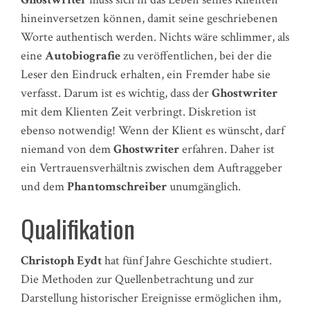
hineinversetzen können, damit seine geschriebenen
Worte authentisch werden. Nichts wäre schlimmer, als
eine
Autobiografie
zu veröffentlichen, bei der die
Leser den Eindruck erhalten, ein Fremder habe sie
verfasst. Darum ist es wichtig, dass der
Ghostwriter
mit dem Klienten Zeit verbringt. Diskretion ist
ebenso notwendig! Wenn der Klient es wünscht, darf
niemand von dem
Ghostwriter
erfahren. Daher ist
ein Vertrauensverhältnis zwischen dem Auftraggeber
und dem
Phantomschreiber
unumgänglich.
Qualifikation
Christoph Eydt
hat fünf Jahre Geschichte studiert.
Die Methoden zur Quellenbetrachtung und zur
Darstellung historischer Ereignisse ermöglichen ihm,