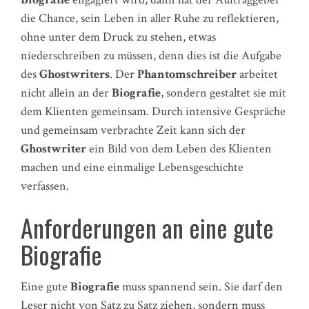
die Chance, sein Leben in aller Ruhe zu reflektieren,
ohne unter dem Druck zu stehen, etwas
niederschreiben zu müssen, denn dies ist die Aufgabe
des
Ghostwriters
. Der
Phantomschreiber
arbeitet
nicht allein an der
Biografie
, sondern gestaltet sie mit
dem Klienten gemeinsam. Durch intensive Gespräche
und gemeinsam verbrachte Zeit kann sich der
Ghostwriter
ein Bild von dem Leben des Klienten
machen und eine einmalige Lebensgeschichte
verfassen.
Anforderungen an eine gute
Biografie
Eine gute
Biografie
muss spannend sein. Sie darf den
Leser nicht von Satz zu Satz ziehen, sondern muss