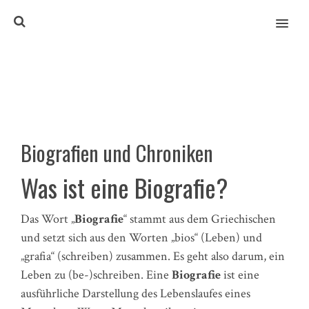
MENU
Biografien und Chroniken
Was ist eine Biografie?
Das Wort „
Biografie
“ stammt aus dem Griechischen
und setzt sich aus den Worten „bios“ (Leben) und
„grafia“ (schreiben) zusammen. Es geht also darum, ein
Leben zu (be-)schreiben. Eine
Biografie
ist eine
ausführliche Darstellung des Lebenslaufes eines