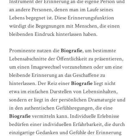
Instrument der Erinnerung an die eigene Person und
an andere Personen, denen man im Laufe seines
Lebens begegnet ist. Diese Erinnerungsfunktion
würdigt die Begegnungen mit Menschen, die einen
bleibenden Eindruck hinterlassen haben.
Prominente nutzen die
Biografie
, um bestimmte
Lebensabschnitte der Öffentlichkeit zu präsentieren,
um einen Imagewechsel vorzunehmen oder um eine
bleibende Erinnerung an das Geschaffene zu
hinterlassen. Der Reiz einer
Biografie
liegt nicht
etwa im einfachen Darstellen von Lebensinhalten,
sondern er liegt in der persönlichen Dramaturgie und
in den authentischen Gefühlsregungen, die eine
Biografie
vermitteln kann. Individuelle Erlebnisse
bedürfen einer individuellen Erfahrbarkeit, die durch
einzigartige Gedanken und Gefühle der Erinnerung