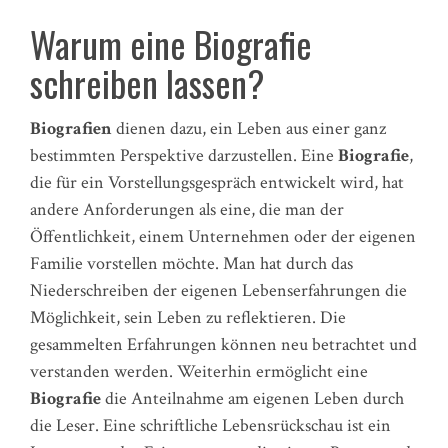
Warum eine Biografie
schreiben lassen?
Biografien
dienen dazu, ein Leben aus einer ganz
bestimmten Perspektive darzustellen. Eine
Biografie
,
die für ein Vorstellungsgespräch entwickelt wird, hat
andere Anforderungen als eine, die man der
Öffentlichkeit, einem Unternehmen oder der eigenen
Familie vorstellen möchte. Man hat durch das
Niederschreiben der eigenen Lebenserfahrungen die
Möglichkeit, sein Leben zu reflektieren. Die
gesammelten Erfahrungen können neu betrachtet und
verstanden werden. Weiterhin ermöglicht eine
Biografie
die Anteilnahme am eigenen Leben durch
die Leser. Eine schriftliche Lebensrückschau ist ein