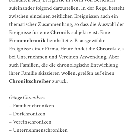
aufeinander folgend darzustellen. In der Regel besteht
zwischen einzelnen zeitlichen Ereignissen auch ein
thematischer Zusammenhang, so dass die Auswahl der
Ereignisse für eine
Chronik
subjektiv ist. Eine
Firmenchronik
beinhaltet z. B. ausgewählte
Ereignisse einer Firma. Heute findet die
Chronik
v. a.
bei Unternehmen und Vereinen Anwendung. Aber
auch Familien, die die chronologische Entwicklung
ihrer Familie skizzieren wollen, greifen auf einen
Chronikschreiber
zurück.
Gänge Chroniken:
– Familienchroniken
– Dorfchroniken
– Vereinschroniken
– Unternehmenschroniken