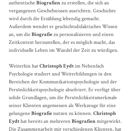
authentische
Biografien
zu erstellen, die sich an
vergangenen Geschehnissen ausrichten. Geschichte
wird durch die Erzählung lebendig gemacht.
Außerdem wendet er geschichtsdidaktisches Wissen
an, um die
Biografie
zu personalisieren und einen
Zeitkontext herzustellen, der es möglich macht, das
individuelle Leben im Wandel der Zeit zu würdigen.
Weiterhin hat
Christoph Eydt
im Nebenfach
Psychologie studiert und Weiterbildungen in den
Bereichen der Kommunikationspsychologie und der
Persönlichkeitspsychologie absolviert. Er verfügt über
solide Grundlagen, um die Persönlichkeitsmerkmale
seiner Klienten angemessen als Werkzeuge für eine
gelungene
Biografie
nutzen zu können.
Christoph
Eydt
hat bereits an mehreren
Biografien
mitgewirkt.
Die Zusammenarbeit mit verschiedenen Klienten, hat