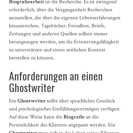
Biografiearbeit
ist die Recherche. Es ist zwingend
erforderlich, über die Vergangenheit Recherchen
anzustellen, die über die eigenen Lebenserfahrungen
hinausreichen. Tagebücher, Fotoalben, Briefe,
Zeitungen und anderen Quellen sollten immer
herangezogen werden, um die Erinnerungsfähigkeit
zu unterstützen und einen zeitlichen Kontext
herstellen zu können.
Anforderungen an einen
Ghostwriter
Ein
Ghostwriter
sollte über sprachliches Geschick
und psychologisches Einfühlungsvermögen verfügen.
Auf diese Weise kann die
Biografie
an die
Persönlichkeit des Klienten angepasst werden. Ein
Ghostwriter
muss sich in das Leben seines Klienten