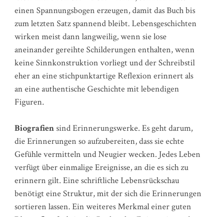
einen Spannungsbogen erzeugen, damit das Buch bis
zum letzten Satz spannend bleibt. Lebensgeschichten
wirken meist dann langweilig, wenn sie lose
aneinander gereihte Schilderungen enthalten, wenn
keine Sinnkonstruktion vorliegt und der Schreibstil
eher an eine stichpunktartige Reflexion erinnert als
an eine authentische Geschichte mit lebendigen
Figuren.
Biografien
sind Erinnerungswerke. Es geht darum,
die Erinnerungen so aufzubereiten, dass sie echte
Gefühle vermitteln und Neugier wecken. Jedes Leben
verfügt über einmalige Ereignisse, an die es sich zu
erinnern gilt. Eine schriftliche Lebensrückschau
benötigt eine Struktur, mit der sich die Erinnerungen
sortieren lassen. Ein weiteres Merkmal einer guten