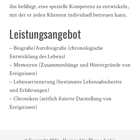
ihn befähigt, eine spezielle Kompetenz zu entwickeln,
mit der er jeden Klienten individuell betreuen kann.
Leistungsangebot
– Biografie/Autobiografie (chronologische
Entwicklung des Lebens)
– Memoiren (Zusammenhänge und Hintergründe von
Ereignissen)
– Lebenserinnerung (bestimmte Lebensabschnitte
und Erfahrungen)
– Chroniken (zeitlich fixierte Darstellung von
Ereignissen)